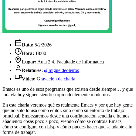
Data:
5/2/2026
Hora:
18:00
Lugar:
Aula 2.4, Facultade de Informática
Relatores:
@migueldeoleiros
Vídeo:
Gravación da charla
Emacs es uno de esos programas que existen desde siempre… y que
todavía hoy siguen siendo sorprendentemente modernos.
En esta charla veremos qué es realmente Emacs y por qué hay gente
que no solo lo usa como editor, sino como su entorno de trabajo
principal. Empezaremos desde una configuración sencilla e iremos
añadiendo cosas poco a poco, viendo cómo se controla Emacs,
cómo se configura con Lisp y cómo puedes hacer que se adapte a tu
forma de trabajar.