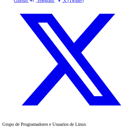
GitHub
Telegram
X (Twitter)
Grupo de Programadores e Usuarios de Linux