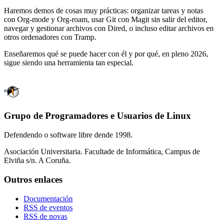
Haremos demos de cosas muy prácticas: organizar tareas y notas
con Org-mode y Org-roam, usar Git con Magit sin salir del editor,
navegar y gestionar archivos con Dired, o incluso editar archivos en
otros ordenadores con Tramp.
Enseñaremos qué se puede hacer con él y por qué, en pleno 2026,
sigue siendo una herramienta tan especial.
Grupo de Programadores e Usuarios de Linux
Defendendo o software libre dende 1998.
Asociación Universitaria. Facultade de Informática, Campus de
Elviña s/n. A Coruña.
Outros enlaces
Documentación
RSS de eventos
RSS de novas