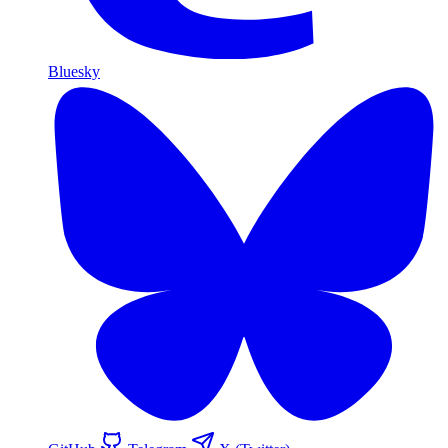
Bluesky