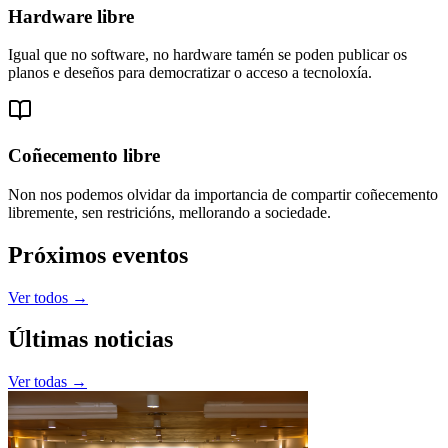
Hardware libre
Igual que no software, no hardware tamén se poden publicar os
planos e deseños para democratizar o acceso a tecnoloxía.
Coñecemento libre
Non nos podemos olvidar da importancia de compartir coñecemento
libremente, sen restricións, mellorando a sociedade.
Próximos eventos
Ver todos →
Últimas noticias
Ver todas →