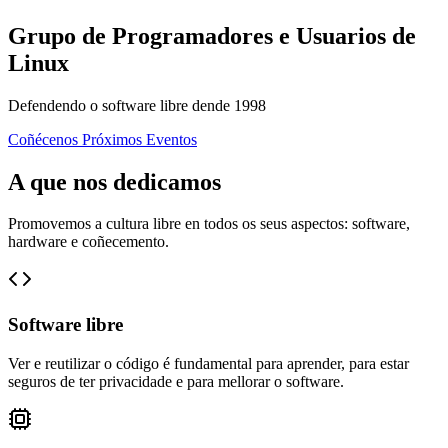
Grupo de Programadores e Usuarios de
Linux
Defendendo o software libre dende 1998
Coñécenos
Próximos Eventos
A que nos dedicamos
Promovemos a cultura libre en todos os seus aspectos: software,
hardware e coñecemento.
Software libre
Ver e reutilizar o código é fundamental para aprender, para estar
seguros de ter privacidade e para mellorar o software.