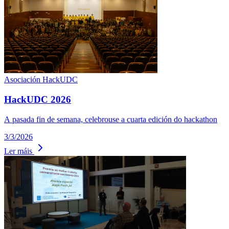
Asociación
HackUDC
HackUDC 2026
A pasada fin de semana, celebrouse a cuarta edición do hackathon
3/3/2026
Ler máis